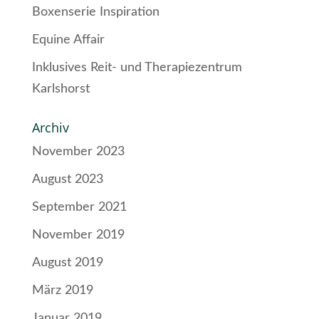
Boxenserie Inspiration
Equine Affair
Inklusives Reit- und Therapiezentrum
Karlshorst
Archiv
November 2023
August 2023
September 2021
November 2019
August 2019
März 2019
Januar 2019