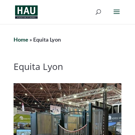
Home
»
Equita Lyon
Equita Lyon