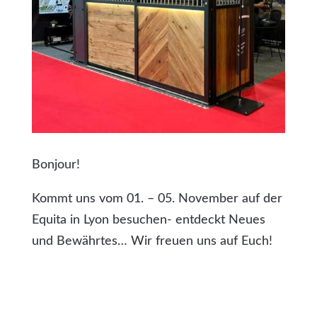
Bonjour!
Kommt uns vom 01. – 05. November auf der
Equita in Lyon besuchen- entdeckt Neues
und Bewährtes… Wir freuen uns auf Euch!