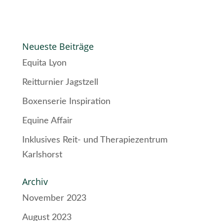
Neueste Beiträge
Equita Lyon
Reitturnier Jagstzell
Boxenserie Inspiration
Equine Affair
Inklusives Reit- und Therapiezentrum
Karlshorst
Archiv
November 2023
August 2023