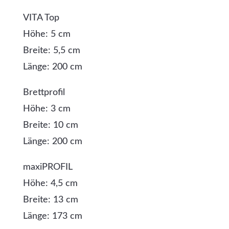
VITA Top
Höhe: 5 cm
Breite: 5,5 cm
Länge: 200 cm
Brettprofil
Höhe: 3 cm
Breite: 10 cm
Länge: 200 cm
maxiPROFIL
Höhe: 4,5 cm
Breite: 13 cm
Länge: 173 cm