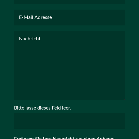
Bitte lasse dieses Feld leer.