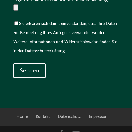
Ergänzen Sie Ihre Nachricht um einen Anhang:
Sie erklären sich damit einverstanden, dass Ihre Daten
zur Bearbeitung Ihres Anliegens verwendet werden.
Weitere Informationen und Widerrufshinweise finden Sie
in der
Datenschutzerklärung
.
Home
Kontakt
Datenschutz
Impressum