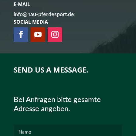
E-MAIL
info@hau-pferdesport.de
SOCIAL MEDIA
SEND US A MESSAGE.
Bei Anfragen bitte gesamte
Adresse angeben.