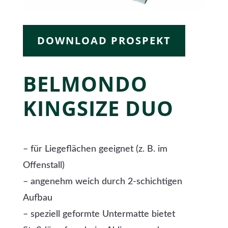
DOWNLOAD PROSPEKT
BELMONDO
KINGSIZE DUO
– für Liegeflächen geeignet (z. B. im
Offenstall)
– angenehm weich durch 2-schichtigen
Aufbau
– speziell geformte Untermatte bietet