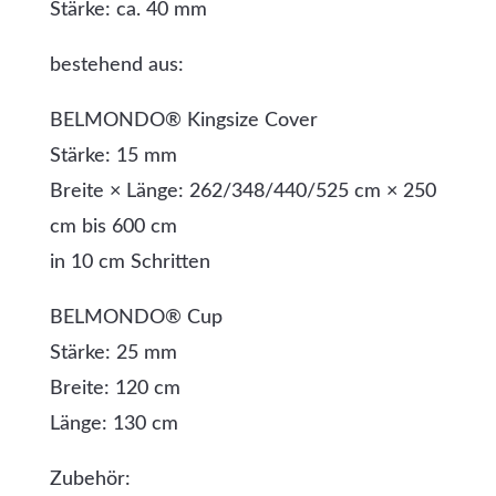
Stärke: ca. 40 mm
bestehend aus:
BELMONDO® Kingsize Cover
Stärke: 15 mm
Breite × Länge: 262/348/440/525 cm × 250
cm bis 600 cm
in 10 cm Schritten
BELMONDO® Cup
Stärke: 25 mm
Breite: 120 cm
Länge: 130 cm
Zubehör: