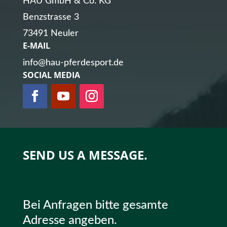
HAU GmbH & Co. KG
Benzstrasse 3
73491 Neuler
E-MAIL
info@hau-pferdesport.de
SOCIAL MEDIA
SEND US A MESSAGE.
Bei Anfragen bitte gesamte
Adresse angeben.