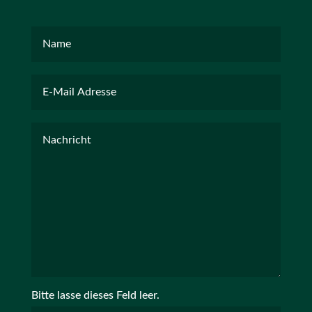
Bitte lasse dieses Feld leer.