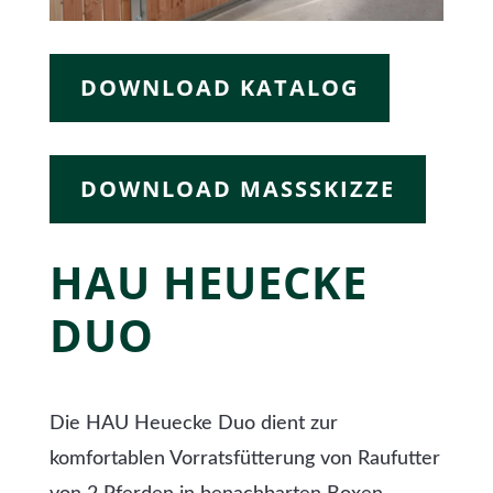
DOWNLOAD KATALOG
DOWNLOAD MASSSKIZZE
HAU HEUECKE
DUO
Die HAU Heuecke Duo dient zur
komfortablen Vorratsfütterung von Raufutter