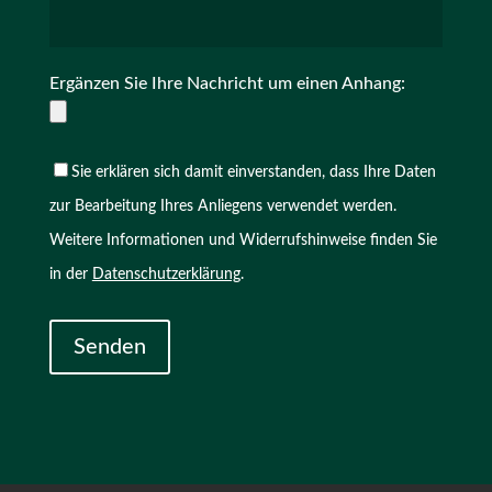
Ergänzen Sie Ihre Nachricht um einen Anhang:
Sie erklären sich damit einverstanden, dass Ihre Daten
zur Bearbeitung Ihres Anliegens verwendet werden.
Weitere Informationen und Widerrufshinweise finden Sie
in der
Datenschutzerklärung
.