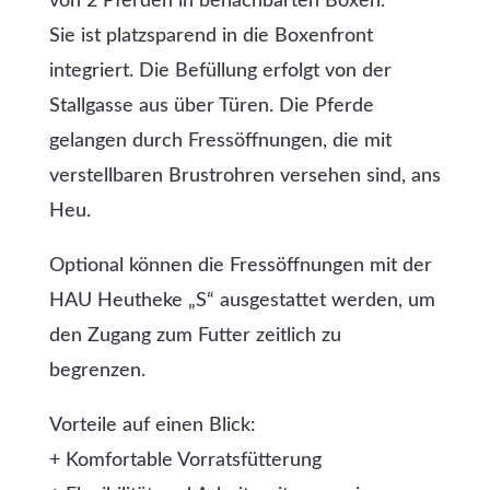
von 2 Pferden in benachbarten Boxen.
Sie ist platzsparend in die Boxenfront
integriert. Die Befüllung erfolgt von der
Stallgasse aus über Türen. Die Pferde
gelangen durch Fressöffnungen, die mit
verstellbaren Brustrohren versehen sind, ans
Heu.
Optional können die Fressöffnungen mit der
HAU Heutheke „S“ ausgestattet werden, um
den Zugang zum Futter zeitlich zu
begrenzen.
Vorteile auf einen Blick:
+ Komfortable Vorratsfütterung