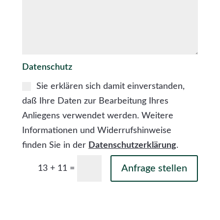
Datenschutz
Sie erklären sich damit einverstanden,
daß Ihre Daten zur Bearbeitung Ihres
Anliegens verwendet werden. Weitere
Informationen und Widerrufshinweise
finden Sie in der
Datenschutzerklärung
.
Anfrage stellen
=
13 + 11