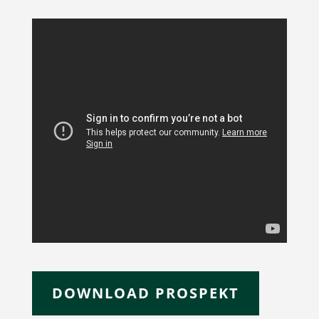
DOWNLOAD PROSPEKT