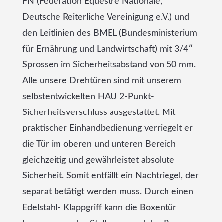
FN (Fédération Équestre Nationale,
Deutsche Reiterliche Vereinigung e.V.) und
den Leitlinien des BMEL (Bundesministerium
für Ernährung und Landwirtschaft) mit 3/4″
Sprossen im Sicherheitsabstand von 50 mm.
Alle unsere Drehtüren sind mit unserem
selbstentwickelten HAU 2-Punkt-
Sicherheitsverschluss ausgestattet. Mit
praktischer Einhandbedienung verriegelt er
die Tür im oberen und unteren Bereich
gleichzeitig und gewährleistet absolute
Sicherheit. Somit entfällt ein Nachtriegel, der
separat betätigt werden muss. Durch einen
Edelstahl- Klappgriff kann die Boxentür