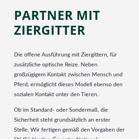
PARTNER MIT
ZIERGITTER
Die offene Ausführung mit Ziergittern, für
zusätzliche optische Reize. Neben
großzügigem Kontakt zwischen Mensch und
Pferd, ermöglicht dieses Modell ebenso den
sozialen Kontakt unter den Tieren.
Ob im Standard- oder Sondermaß, die
Sicherheit steht grundsätzlich an erster
Stelle. Wir fertigen gemäß den Vorgaben der