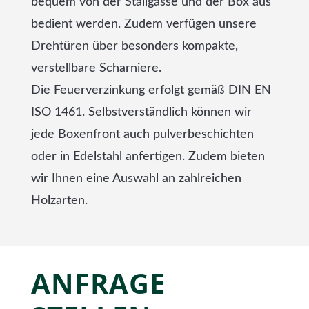
bequem von der Stallgasse und der Box aus
bedient werden. Zudem verfügen unsere
Drehtüren über besonders kompakte,
verstellbare Scharniere.
Die Feuerverzinkung erfolgt gemäß DIN EN
ISO 1461. Selbstverständlich können wir
jede Boxenfront auch pulverbeschichten
oder in Edelstahl anfertigen. Zudem bieten
wir Ihnen eine Auswahl an zahlreichen
Holzarten.
ANFRAGE