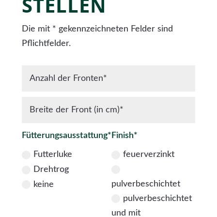
STELLEN
Die mit * gekennzeichneten Felder sind
Pflichtfelder.
Fütterungsausstattung*
Finish*
Futterluke
feuerverzinkt
Drehtrog
pulverbeschichtet
keine
pulverbeschichtet
und mit