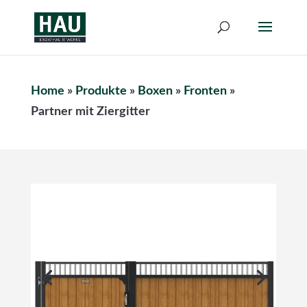
Home
»
Produkte
»
Boxen
»
Fronten
»
Partner mit Ziergitter