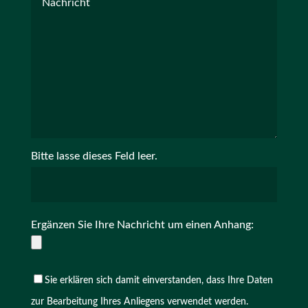
Bitte lasse dieses Feld leer.
Ergänzen Sie Ihre Nachricht um einen Anhang:
Sie erklären sich damit einverstanden, dass Ihre Daten
zur Bearbeitung Ihres Anliegens verwendet werden.