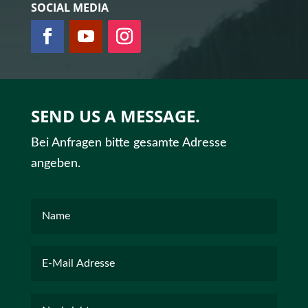
SOCIAL MEDIA
SEND US A MESSAGE.
Bei Anfragen bitte gesamte Adresse
angeben.