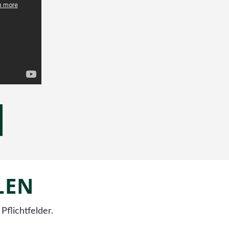
LEN
Pflichtfelder.