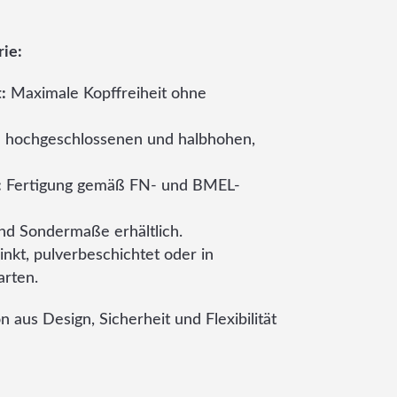
rie:
:
Maximale Kopffreiheit ohne
n hochgeschlossenen und halbhohen,
:
Fertigung gemäß FN- und BMEL-
nd Sondermaße erhältlich.
nkt, pulverbeschichtet oder in
arten.
 aus Design, Sicherheit und Flexibilität