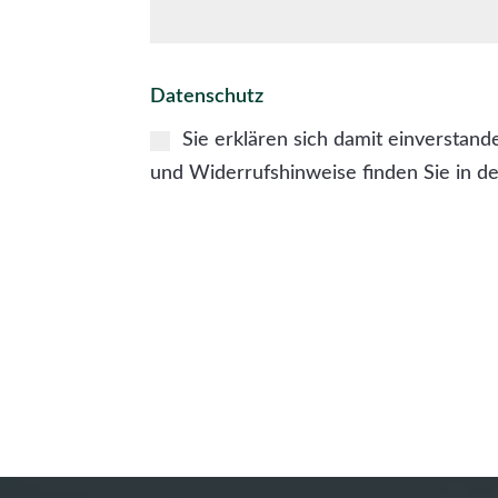
Datenschutz
Sie erklären sich damit einverstan
und Widerrufshinweise finden Sie in d