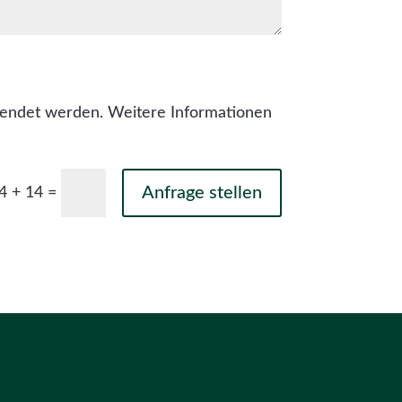
rwendet werden. Weitere Informationen
Anfrage stellen
=
4 + 14