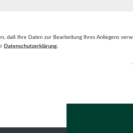
den, daß Ihre Daten zur Bearbeitung Ihres Anliegens ve
er
Datenschutzerklärung
.