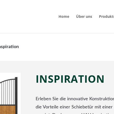
Home
Über uns
Produkt
nspiration
INSPIRATION
Erleben Sie die innovative Konstruktio
die Vorteile einer Schiebetür mit einer