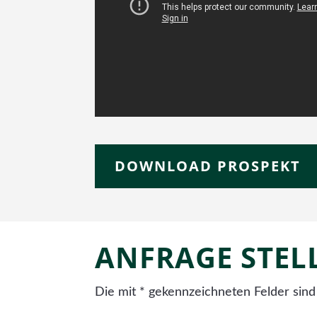
DOWNLOAD PROSPEKT
ANFRAGE STEL
Die mit * gekennzeichneten Felder sind 