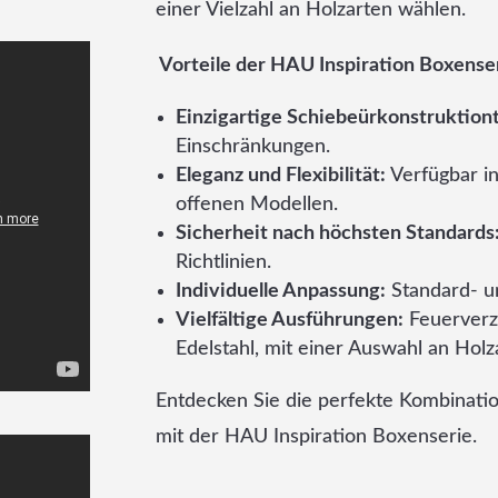
einer Vielzahl an Holzarten wählen.
Vorteile der HAU Inspiration Boxense
Einzigartige Schiebeürkonstruktiont
Einschränkungen.
Eleganz und Flexibilität:
Verfügbar i
offenen Modellen.
Sicherheit nach höchsten Standards
Richtlinien.
Individuelle Anpassung:
Standard- u
Vielfältige Ausführungen:
Feuerverzi
Edelstahl, mit einer Auswahl an Holz
Entdecken Sie die perfekte Kombination
mit der HAU Inspiration Boxenserie.