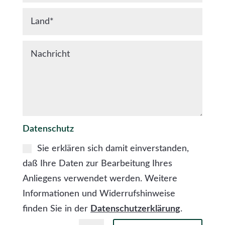
Datenschutz
Sie erklären sich damit einverstanden,
daß Ihre Daten zur Bearbeitung Ihres
Anliegens verwendet werden. Weitere
Informationen und Widerrufshinweise
finden Sie in der
Datenschutzerklärung
.