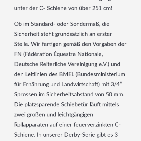
unter der C- Schiene von über 251 cm!
Ob im Standard- oder Sondermaß, die
Sicherheit steht grundsätzlich an erster
Stelle. Wir fertigen gemäß den Vorgaben der
FN (Fédération Équestre Nationale,
Deutsche Reiterliche Vereinigung e.V.) und
den Leitlinien des BMEL (Bundesministerium
für Ernährung und Landwirtschaft) mit 3/4″
Sprossen im Sicherheitsabstand von 50 mm.
Die platzsparende Schiebetür läuft mittels
zwei großen und leichtgängigen
Rollapparaten auf einer feuerverzinkten C-
Schiene. In unserer Derby-Serie gibt es 3