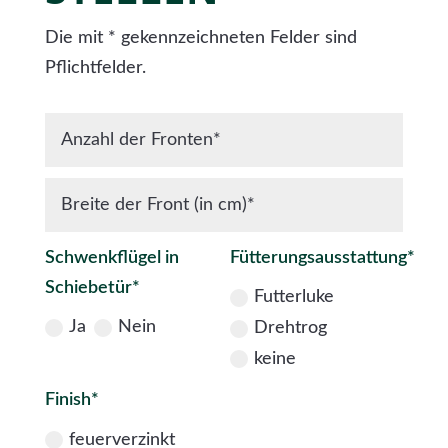
Die mit * gekennzeichneten Felder sind
Pflichtfelder.
Schwenkflügel in
Fütterungsausstattung*
Schiebetür*
Futterluke
Ja
Nein
Drehtrog
keine
Finish*
feuerverzinkt