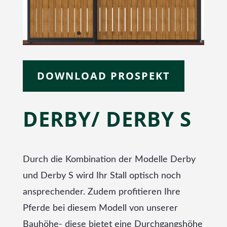
DOWNLOAD PROSPEKT
DERBY/ DERBY S
Durch die Kombination der Modelle Derby
und Derby S wird Ihr Stall optisch noch
ansprechender. Zudem profitieren Ihre
Pferde bei diesem Modell von unserer
Bauhöhe- diese bietet eine Durchgangshöhe