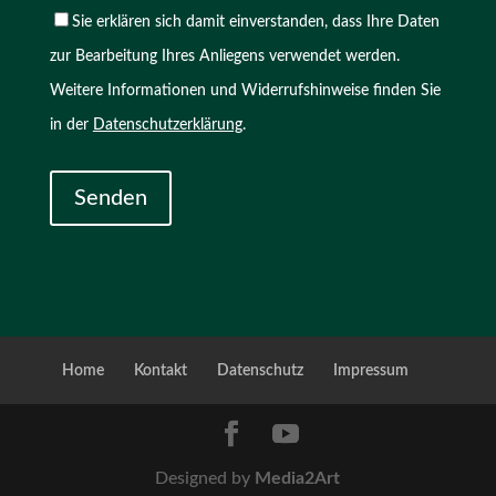
Sie erklären sich damit einverstanden, dass Ihre Daten
zur Bearbeitung Ihres Anliegens verwendet werden.
Weitere Informationen und Widerrufshinweise finden Sie
in der
Datenschutzerklärung
.
Home
Kontakt
Datenschutz
Impressum
Designed by
Media2Art