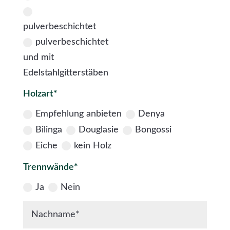
pulverbeschichtet
pulverbeschichtet
und mit
Edelstahlgitterstäben
Holzart*
Empfehlung anbieten
Denya
Bilinga
Douglasie
Bongossi
Eiche
kein Holz
Trennwände*
Ja
Nein