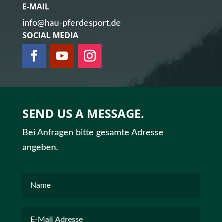
E-MAIL
info@hau-pferdesport.de
SOCIAL MEDIA
SEND US A MESSAGE.
Bei Anfragen bitte gesamte Adresse
angeben.