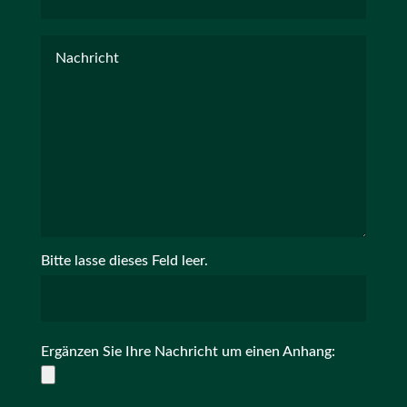
Bitte lasse dieses Feld leer.
Ergänzen Sie Ihre Nachricht um einen Anhang: