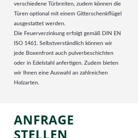
verschiedene Türbreiten, zudem können die
Türen optional mit einem Gitterschenkflügel
ausgestattet werden.
Die Feuerverzinkung erfolgt gemäß DIN EN
ISO 1461. Selbstverständlich können wir
jede Boxenfront auch pulverbeschichten
oder in Edelstahl anfertigen. Zudem bieten
wir Ihnen eine Auswahl an zahlreichen
Holzarten.
ANFRAGE
STELLEN